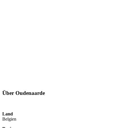
Über Oudenaarde
Land
Belgien