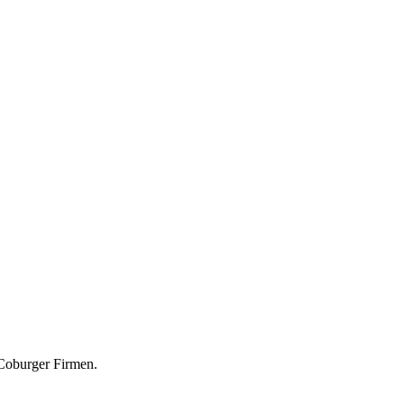
Coburger Firmen.