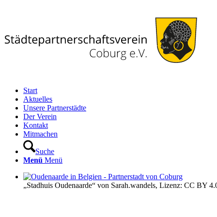
Start
Aktuelles
Unsere Partnerstädte
Der Verein
Kontakt
Mitmachen
Suche
Menü
Menü
„Stadhuis Oudenaarde“ von Sarah.wandels, Lizenz: CC BY 4.