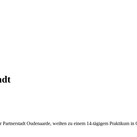
adt
 Partnerstadt Oudenaarde, weilten zu einem 14-tägigem Praktikum in 