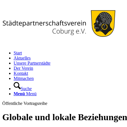
Start
Aktuelles
Unsere Partnerstädte
Der Verein
Kontakt
Mitmachen
Suche
Menü
Menü
Öffentliche Vortragsreihe
Globale und lokale Beziehungen