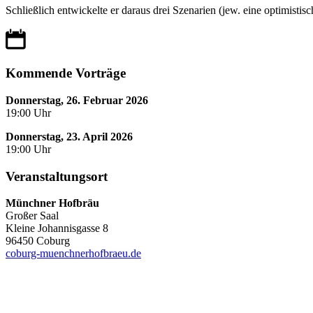
Schließlich entwickelte er daraus drei Szenarien (jew. eine optimistisc
Kommende Vorträge
Donnerstag, 26. Februar 2026
19:00 Uhr
Donnerstag, 23. April 2026
19:00 Uhr
Veranstaltungsort
Münchner Hofbräu
Großer Saal
Kleine Johannisgasse 8
96450 Coburg
coburg-muenchnerhofbraeu.de