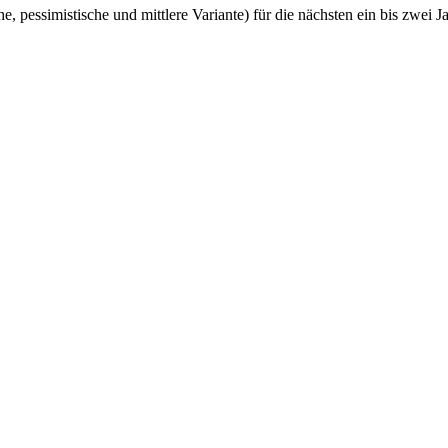
he, pessimistische und mittlere Variante) für die nächsten ein bis zwei J