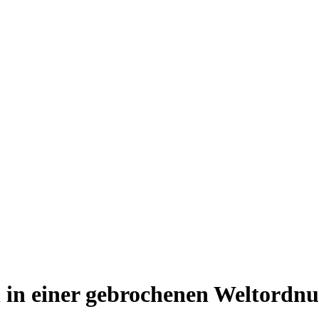
 in einer gebrochenen Weltordn