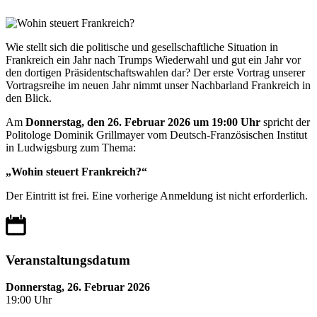
Wie stellt sich die politische und gesellschaftliche Situation in
Frankreich ein Jahr nach Trumps Wiederwahl und gut ein Jahr vor
den dortigen Präsidentschaftswahlen dar? Der erste Vortrag unserer
Vortragsreihe im neuen Jahr nimmt unser Nachbarland Frankreich in
den Blick.
Am
Donnerstag, den 26. Februar 2026 um 19:00 Uhr
spricht der
Politologe Dominik Grillmayer vom Deutsch-Französischen Institut
in Ludwigsburg zum Thema:
„Wohin steuert Frankreich?“
Der Eintritt ist frei. Eine vorherige Anmeldung ist nicht erforderlich.
Veranstaltungsdatum
Donnerstag, 26. Februar 2026
19:00 Uhr