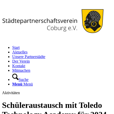
Start
Aktuelles
Unsere Partnerstädte
Der Verein
Kontakt
Mitmachen
Suche
Menü
Menü
Aktivitäten
Schüleraustausch mit Toledo