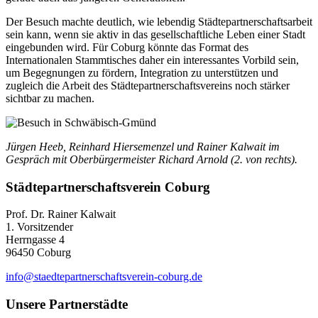
Der Besuch machte deutlich, wie lebendig Städtepartnerschaftsarbeit
sein kann, wenn sie aktiv in das gesellschaftliche Leben einer Stadt
eingebunden wird. Für Coburg könnte das Format des
Internationalen Stammtisches daher ein interessantes Vorbild sein,
um Begegnungen zu fördern, Integration zu unterstützen und
zugleich die Arbeit des Städtepartnerschaftsvereins noch stärker
sichtbar zu machen.
Jürgen Heeb, Reinhard Hiersemenzel und Rainer Kalwait im
Gespräch mit Oberbürgermeister Richard Arnold (2. von rechts).
Städte­partner­schafts­verein Coburg
Prof. Dr. Rainer Kalwait
1. Vorsitzender
Herrngasse 4
96450 Coburg
info@staedtepartnerschaftsverein-coburg.de
Unsere Partnerstädte