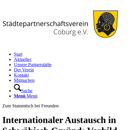
Start
Aktuelles
Unsere Partnerstädte
Der Verein
Kontakt
Mitmachen
Suche
Menü
Menü
Zum Stammtisch bei Freunden
Internationaler Austausch in